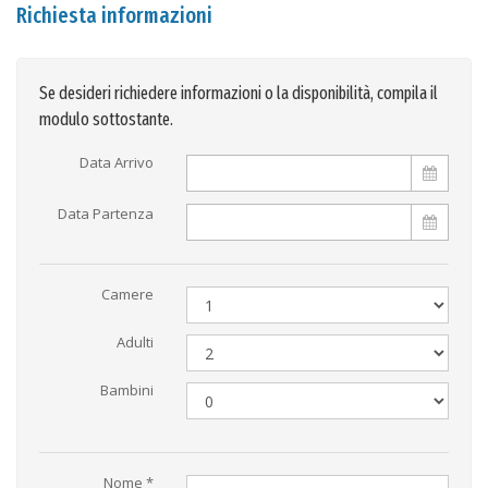
Richiesta informazioni
Se desideri richiedere informazioni o la disponibilità, compila il
modulo sottostante.
Data Arrivo
Data Partenza
Camere
Adulti
Bambini
Nome *