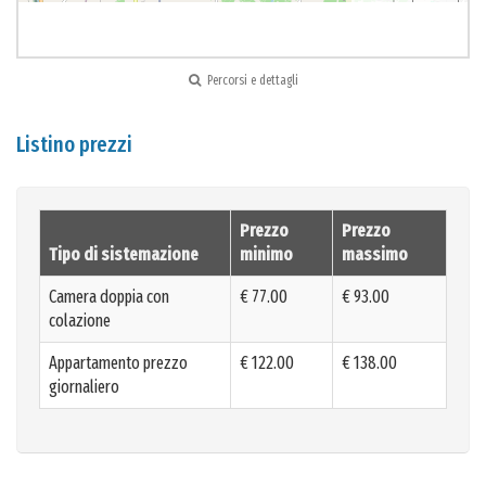
Percorsi e dettagli
Listino prezzi
Prezzo
Prezzo
Tipo di sistemazione
minimo
massimo
Camera doppia con
€ 77.00
€ 93.00
colazione
Appartamento prezzo
€ 122.00
€ 138.00
giornaliero