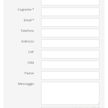
Cognome *
Email *
Telefono
Indirizzo
CAP
Città
Paese
Messaggio