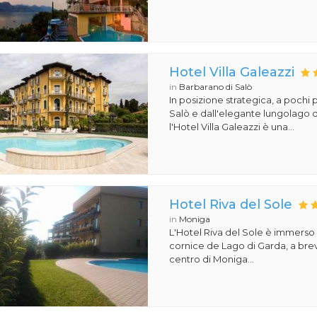
Hotel Villa Galeazzi
in
Barbarano di Salò
In posizione strategica, a pochi p
Salò e dall'elegante lungolago d
l'Hotel Villa Galeazzi è una...
Hotel Riva del Sole
in
Moniga
L'Hotel Riva del Sole è immerso
cornice de Lago di Garda, a bre
centro di Moniga...