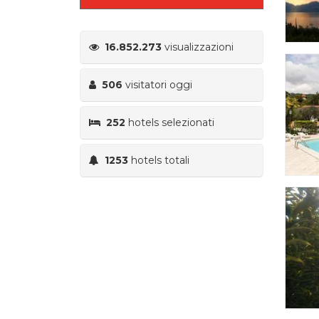
16.852.273
visualizzazioni
506
visitatori oggi
252
hotels selezionati
1253
hotels totali