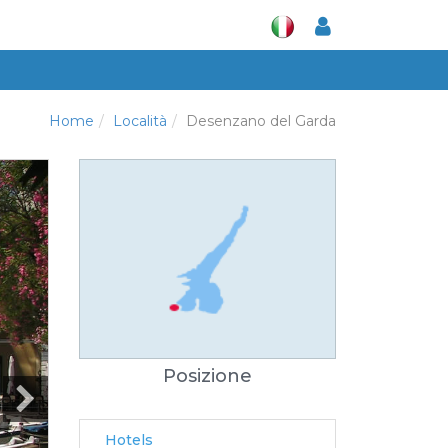
Home
Località
Desenzano del Garda
Posizione
Hotels