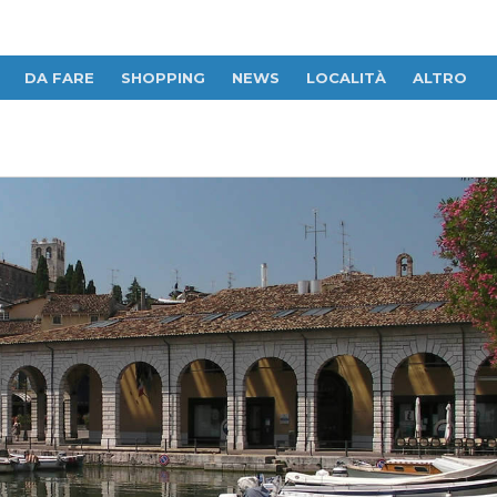
DA FARE
SHOPPING
NEWS
LOCALITÀ
ALTRO