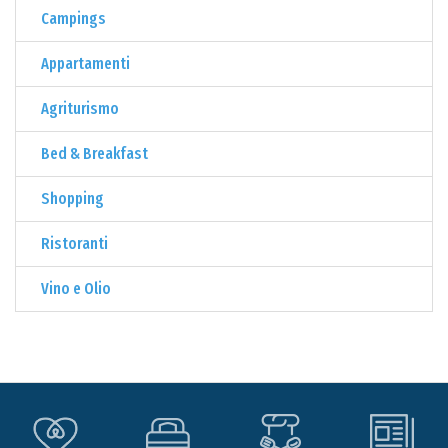
Campings
Appartamenti
Agriturismo
Bed & Breakfast
Shopping
Ristoranti
Vino e Olio