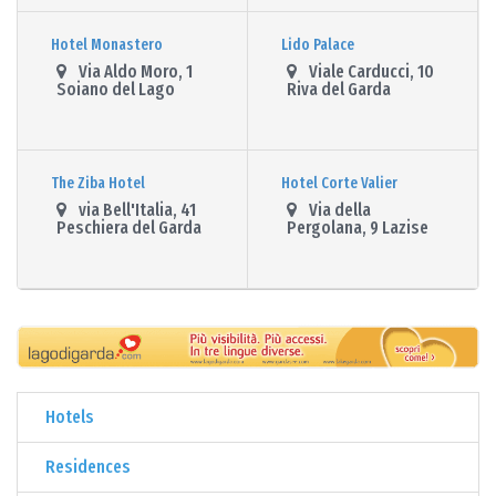
Hotel Monastero
Lido Palace
Via Aldo Moro, 1
Viale Carducci, 10
Soiano del Lago
Riva del Garda
The Ziba Hotel
Hotel Corte Valier
via Bell'Italia, 41
Via della
Peschiera del Garda
Pergolana, 9 Lazise
Hotels
Residences