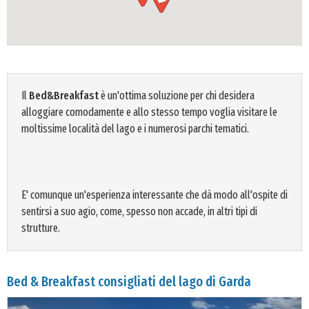
Il
Bed&Breakfast
è un'ottima soluzione per chi desidera
alloggiare comodamente e allo stesso tempo voglia visitare le
moltissime località del lago e i numerosi parchi tematici.
E' comunque un'esperienza interessante che dà modo all'ospite di
sentirsi a suo agio, come, spesso non accade, in altri tipi di
strutture.
Bed & Breakfast consigliati del lago di Garda