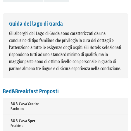
Guida del lago di Garda
Gli alberghi del Lago di Garda sono caratterizzati da una
conduzine di tipo familiare che privilegia la cura dei dettagli e
l'attenzione a tutte le esigenze degli ospiti. Gli Hotels selezionati
rispondono tutti ad uno standard minimo di qualità, ma la
maggior parte sono di ottimo livello con personale in grado di
parlare almeno tre lingue e di sicura esperienza nella conduzione.
Bed&Breakfast Proposti
B&B Casa Yandre
Bardolino
B&B Casa Speri
Peschiera