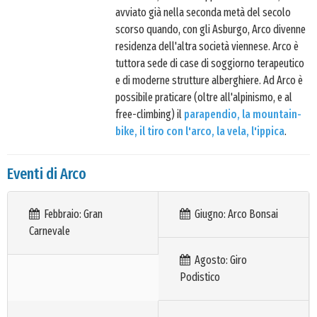
avviato già nella seconda metà del secolo
scorso quando, con gli Asburgo, Arco divenne
residenza dell'altra società viennese. Arco è
tuttora sede di case di soggiorno terapeutico
e di moderne strutture alberghiere. Ad Arco è
possibile praticare (oltre all'alpinismo, e al
free-climbing) il
parapendio, la mountain-
bike, il tiro con l'arco, la vela, l'ippica
.
Eventi di Arco
Febbraio: Gran
Giugno: Arco Bonsai
Carnevale
Agosto: Giro
Podistico