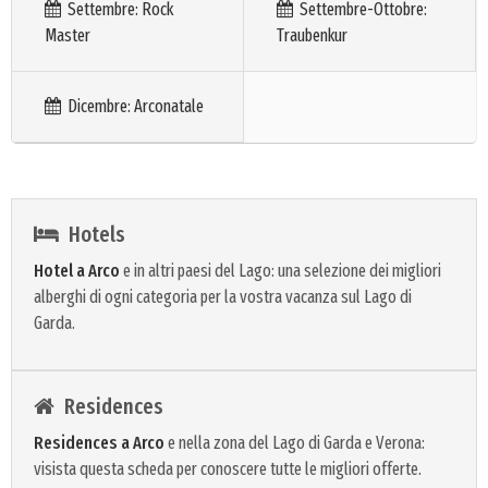
Settembre: Rock
Settembre-Ottobre:
Master
Traubenkur
Dicembre: Arconatale
Hotels
Hotel a Arco
e in altri paesi del Lago: una selezione dei migliori
alberghi di ogni categoria per la vostra vacanza sul Lago di
Garda.
Residences
Residences a Arco
e nella zona del Lago di Garda e Verona:
visista questa scheda per conoscere tutte le migliori offerte.