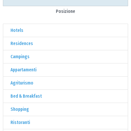
Posizione
Hotels
Residences
Campings
Appartamenti
Agriturismo
Bed & Breakfast
Shopping
Ristoranti