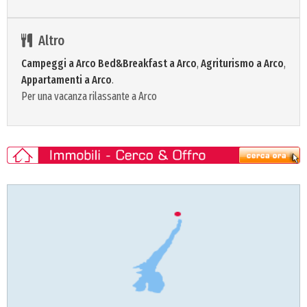
Altro
Campeggi a Arco
Bed&Breakfast a Arco
,
Agriturismo a Arco
,
Appartamenti a Arco
.
Per una vacanza rilassante a Arco