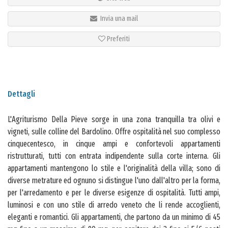
Invia una mail
Preferiti
Dettagli
L'Agriturismo Della Pieve sorge in una zona tranquilla tra olivi e
vigneti, sulle colline del Bardolino. Offre ospitalità nel suo complesso
cinquecentesco, in cinque ampi e confortevoli appartamenti
ristrutturati, tutti con entrata indipendente sulla corte interna. Gli
appartamenti mantengono lo stile e l'originalità della villa; sono di
diverse metrature ed ognuno si distingue l'uno dall'altro per la forma,
per l'arredamento e per le diverse esigenze di ospitalità. Tutti ampi,
luminosi e con uno stile di arredo veneto che li rende accoglienti,
eleganti e romantici. Gli appartamenti, che partono da un minimo di 45