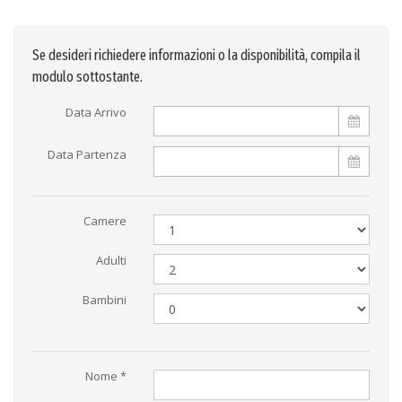
Se desideri richiedere informazioni o la disponibilità, compila il
modulo sottostante.
Data Arrivo
Data Partenza
Camere
Adulti
Bambini
Nome *