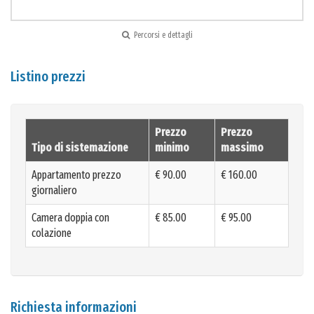
Percorsi e dettagli
Listino prezzi
Prezzo
Prezzo
Tipo di sistemazione
minimo
massimo
Appartamento prezzo
€ 90.00
€ 160.00
giornaliero
Camera doppia con
€ 85.00
€ 95.00
colazione
Richiesta informazioni