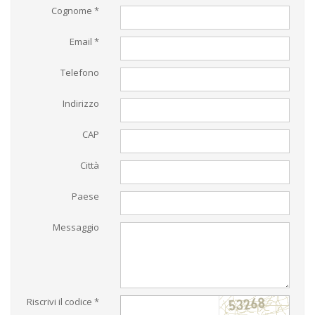
Cognome *
Email *
Telefono
Indirizzo
CAP
Città
Paese
Messaggio
Riscrivi il codice *