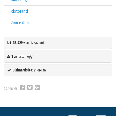
Ristoranti
Vino e Olio
38.929
visualizzazioni
1
visitatori oggi
Ultima visita:
21 ore fa
Condividi: