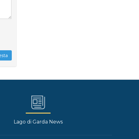
iesta
Lago di Garda News