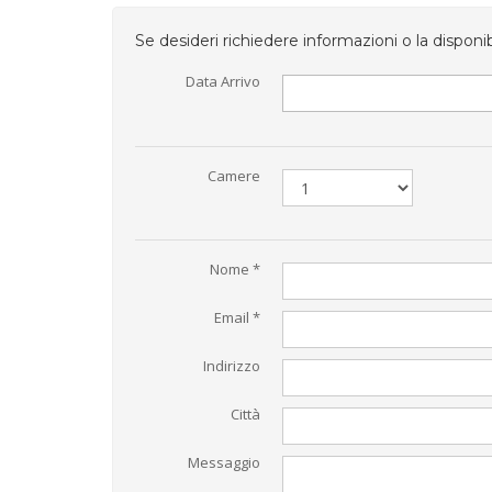
Se desideri richiedere informazioni o la disponi
Data Arrivo
Camere
Nome *
Email *
Indirizzo
Città
Messaggio