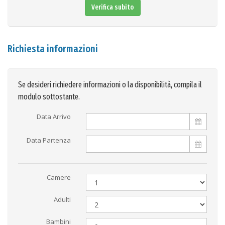
Verifica subito
Richiesta informazioni
Se desideri richiedere informazioni o la disponibilità, compila il
modulo sottostante.
Data Arrivo
Data Partenza
Camere
Adulti
Bambini