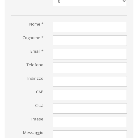
Nome *
Cognome *
Email *
Telefono
Indirizzo
CAP
Città
Paese
Messaggio