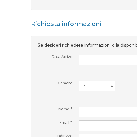
Richiesta informazioni
Se desideri richiedere informazioni o la disponi
Data Arrivo
Camere
Nome *
Email *
Indirizzo