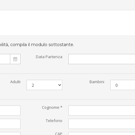
bilità, compila il modulo sottostante.
Data Partenza
Adulti
Bambini
Cognome *
Telefono
CAP