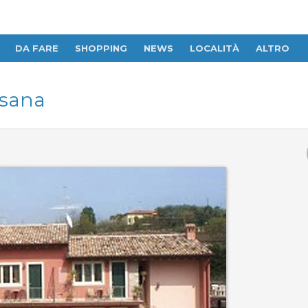
DA FARE
SHOPPING
NEWS
LOCALITÀ
ALTRO
esana