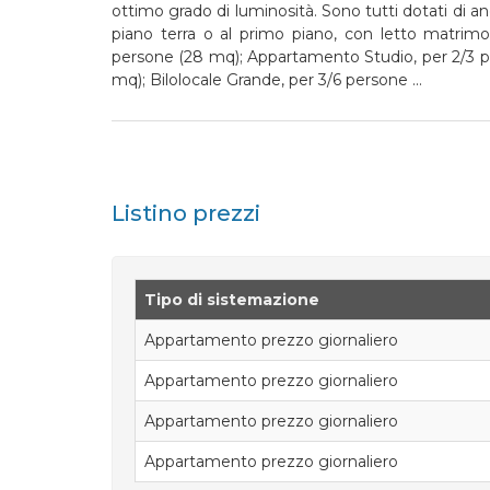
ottimo grado di luminosità. Sono tutti dotati di an
piano terra o al primo piano, con letto matrimo
persone (28 mq); Appartamento Studio, per 2/3 pe
mq); Bilolocale Grande, per 3/6 persone
...
Listino prezzi
Tipo di sistemazione
Appartamento prezzo giornaliero
Appartamento prezzo giornaliero
Appartamento prezzo giornaliero
Appartamento prezzo giornaliero