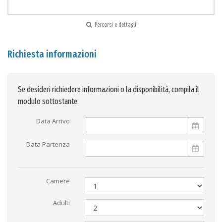
Percorsi e dettagli
Richiesta informazioni
Se desideri richiedere informazioni o la disponibilità, compila il
modulo sottostante.
Data Arrivo
Data Partenza
Camere
Adulti