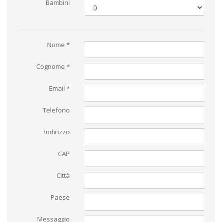
Bambini
Nome *
Cognome *
Email *
Telefono
Indirizzo
CAP
Città
Paese
Messaggio