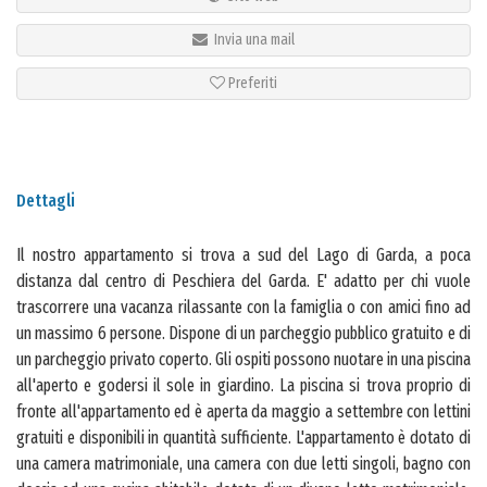
Invia una mail
Preferiti
Dettagli
Il nostro appartamento si trova a sud del Lago di Garda, a poca
distanza dal centro di Peschiera del Garda. E' adatto per chi vuole
trascorrere una vacanza rilassante con la famiglia o con amici fino ad
un massimo 6 persone. Dispone di un parcheggio pubblico gratuito e di
un parcheggio privato coperto. Gli ospiti possono nuotare in una piscina
all'aperto e godersi il sole in giardino. La piscina si trova proprio di
fronte all'appartamento ed è aperta da maggio a settembre con lettini
gratuiti e disponibili in quantità sufficiente. L'appartamento è dotato di
una camera matrimoniale, una camera con due letti singoli, bagno con