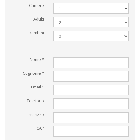
Camere
Adulti
Bambini
Nome *
Cognome *
Email *
Telefono
Indirizzo
CAP