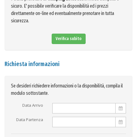
sicuro. E' possibile verificare la disponibilità ed i prezzi
direttamente on-line ed eventualmente prenotare in tutta
sicurezza.
Verifica subito
Richiesta informazioni
Se desideri richiedere informazioni o la disponibilità, compila il
modulo sottostante.
Data Arrivo
Data Partenza