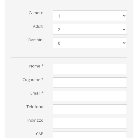
Camere
Adulti
Bambini
Nome *
Cognome *
Email *
Telefono
Indirizzo
CAP