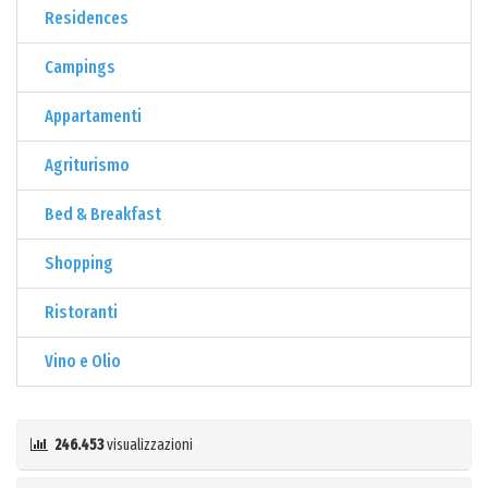
Residences
Campings
Appartamenti
Agriturismo
Bed & Breakfast
Shopping
Ristoranti
Vino e Olio
246.453
visualizzazioni