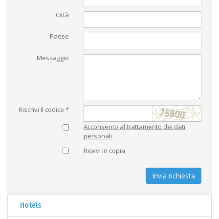
Città
Paese
Messaggio
Riscrivi il codice *
Acconsento al trattamento dei dati
personali
Ricevi in copia
Invia richiesta
Hotels