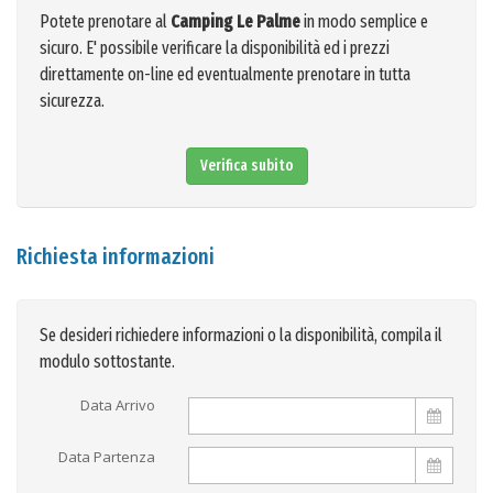
Potete prenotare al
Camping Le Palme
in modo semplice e
sicuro. E' possibile verificare la disponibilità ed i prezzi
direttamente on-line ed eventualmente prenotare in tutta
sicurezza.
Verifica subito
Richiesta informazioni
Se desideri richiedere informazioni o la disponibilità, compila il
modulo sottostante.
Data Arrivo
Data Partenza