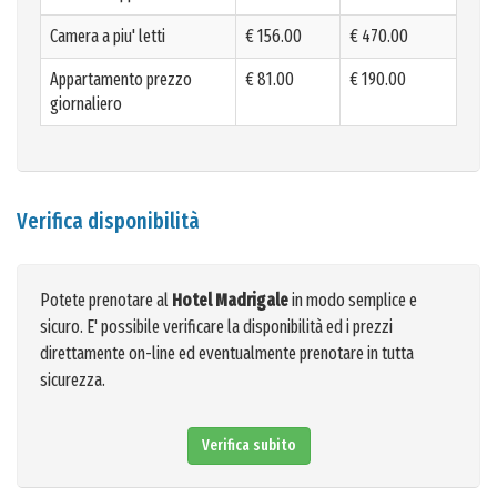
Camera a piu' letti
€ 156.00
€ 470.00
Appartamento prezzo
€ 81.00
€ 190.00
giornaliero
Verifica disponibilità
Potete prenotare al
Hotel Madrigale
in modo semplice e
sicuro. E' possibile verificare la disponibilità ed i prezzi
direttamente on-line ed eventualmente prenotare in tutta
sicurezza.
Verifica subito