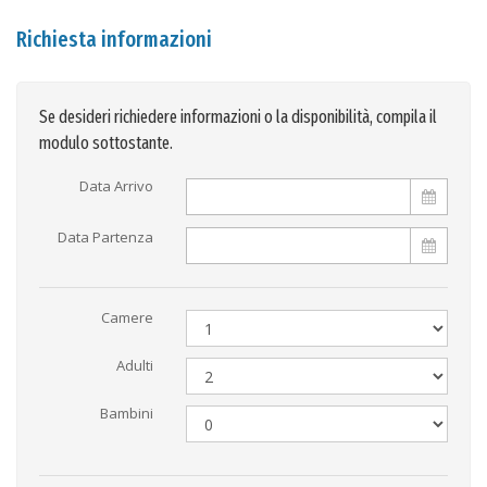
Richiesta informazioni
Se desideri richiedere informazioni o la disponibilità, compila il
modulo sottostante.
Data Arrivo
Data Partenza
Camere
Adulti
Bambini