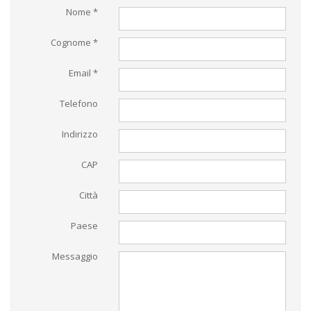
Nome *
Cognome *
Email *
Telefono
Indirizzo
CAP
Città
Paese
Messaggio