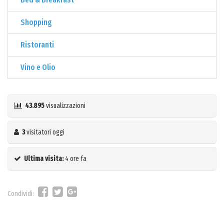
Shopping
Ristoranti
Vino e Olio
43.895
visualizzazioni
3
visitatori oggi
Ultima visita:
4 ore fa
Condividi: