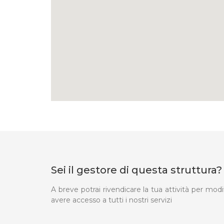
Sei il gestore di questa struttura?
A breve potrai rivendicare la tua attività per modi
avere accesso a tutti i nostri servizi