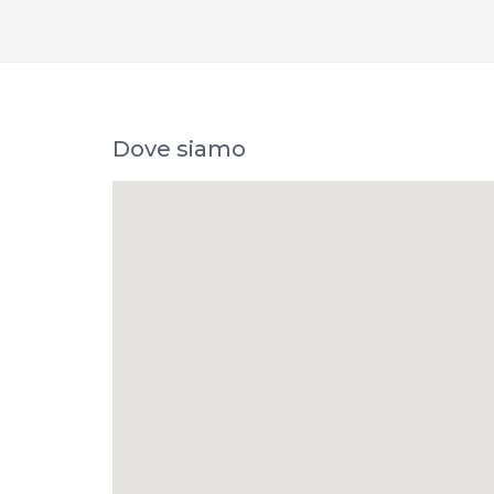
Dove siamo