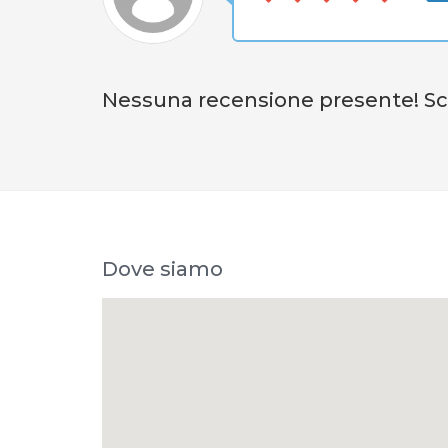
Nessuna recensione presente! Scri
Dove siamo