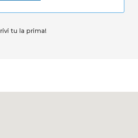
vi tu la prima!