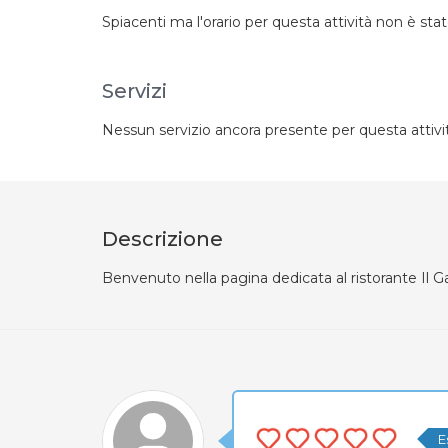
Spiacenti ma l'orario per questa attività non è stat
Servizi
Nessun servizio ancora presente per questa attivi
Descrizione
Benvenuto nella pagina dedicata al ristorante Il Ga
E