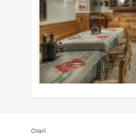
Orari