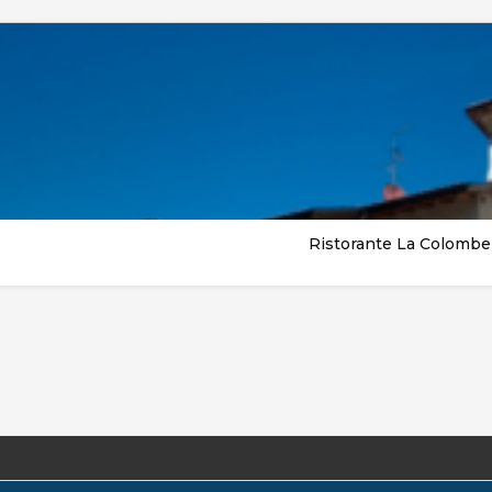
Ristorante La Colombe