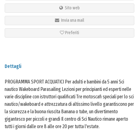
Sito web
Invia una mail
Preferiti
Dettagli
PROGRAMMA SPORT ACQUATICI Per adulti e bambini da 5 anni Sci
nautico Wakeboard Parasailing Lezioni per principianti ed esperti nelle
varie discipline con istruttori qualificati Tre motoscafi speciali per lo sci
nautico/wakeboard e attrezzatura di altissimo livello garantiscono per
la sicurezza e la buona riuscita Banana o tube, un divertimento
gigantesco per piccoli e grandi Il centro di Sci Nautico rimane aperto
tutti i giorni dalle ore 8 alle ore 20 per tutta l'estate.