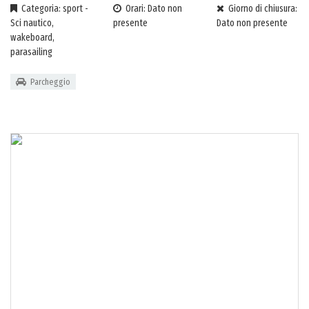
Categoria: sport -
Orari: Dato non
Giorno di chiusura:
Sci nautico,
presente
Dato non presente
wakeboard,
parasailing
Parcheggio