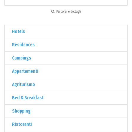
Percorsi e dettagli
Hotels
Residences
Campings
Appartamenti
Agriturismo
Bed & Breakfast
Shopping
Ristoranti