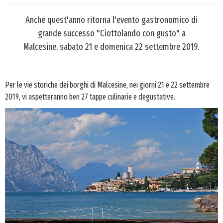
Anche quest'anno ritorna l'evento gastronomico di
grande successo "Ciottolando con gusto" a
Malcesine, sabato 21 e domenica 22 settembre 2019.
Per le vie storiche dei borghi di Malcesine, nei giorni 21 e 22 settembre
2019, vi aspetteranno ben 27 tappe culinarie e degustative.