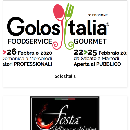
Golositalia