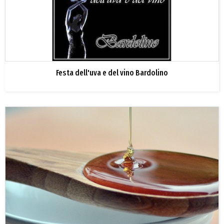
Festa dell'uva e del vino Bardolino