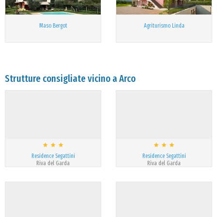
Maso Bergot
Agriturismo Linda
Strutture consigliate vicino a Arco
Residence Segattini
Residence Segattini
Riva del Garda
Riva del Garda