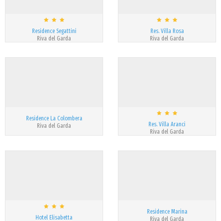
Residence Segattini
Res. Villa Rosa
Riva del Garda
Riva del Garda
Residence La Colombera
Res. Villa Aranci
Riva del Garda
Riva del Garda
Residence Marina
Hotel Elisabetta
Riva del Garda