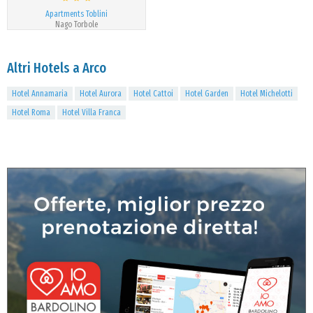
Apartments Toblini
Nago Torbole
Altri Hotels a Arco
Hotel Annamaria
Hotel Aurora
Hotel Cattoi
Hotel Garden
Hotel Michelotti
Hotel Roma
Hotel Villa Franca