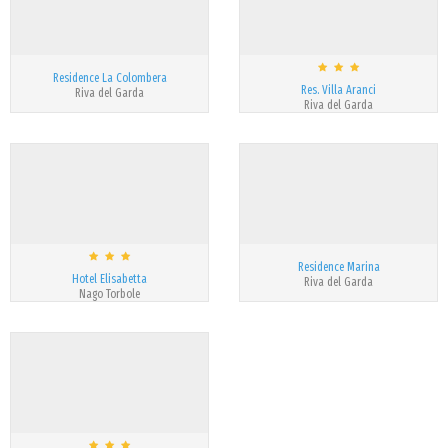
Residence La Colombera
Res. Villa Aranci
Riva del Garda
Riva del Garda
Residence Marina
Hotel Elisabetta
Riva del Garda
Nago Torbole