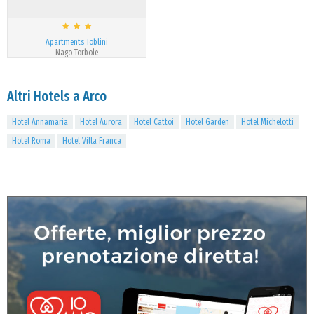
Apartments Toblini
Nago Torbole
Altri Hotels a Arco
Hotel Annamaria
Hotel Aurora
Hotel Cattoi
Hotel Garden
Hotel Michelotti
Hotel Roma
Hotel Villa Franca