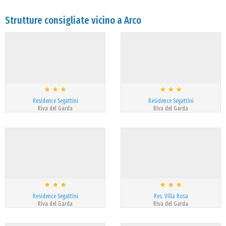
Strutture consigliate vicino a Arco
Residence Segattini
Residence Segattini
Riva del Garda
Riva del Garda
Residence Segattini
Res. Villa Rosa
Riva del Garda
Riva del Garda