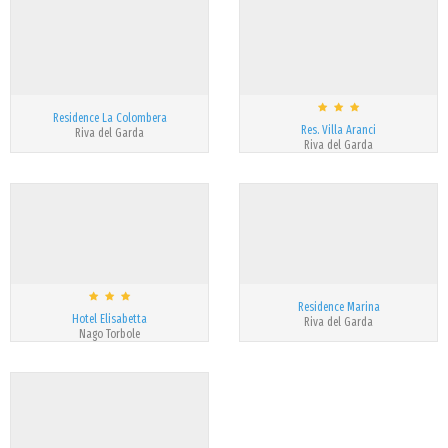
Residence La Colombera
Res. Villa Aranci
Riva del Garda
Riva del Garda
Residence Marina
Hotel Elisabetta
Riva del Garda
Nago Torbole