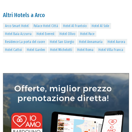
Altri Hotels a Arco
Arco Smart Hotel
Palace Hotel Città
Hotel Al Frantoio
Hotel Al Sole
Hotel Baia Azzurra
Hotel Everest
Hotel Olivo
Hotel Pace
Residence La porta del cuore
Hotel San Giorgio
Hotel Annamaria
Hotel Aurora
Hotel Cattoi
Hotel Garden
Hotel Michelotti
Hotel Roma
Hotel Villa Franca