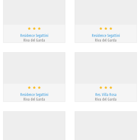
Residence Segattini
Residence Segattini
Riva del Garda
Riva del Garda
Residence Segattini
Res. Villa Rosa
Riva del Garda
Riva del Garda