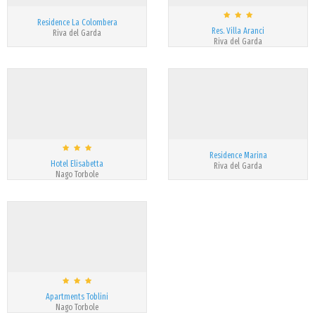
Residence La Colombera
Res. Villa Aranci
Riva del Garda
Riva del Garda
Residence Marina
Hotel Elisabetta
Riva del Garda
Nago Torbole
Apartments Toblini
Nago Torbole