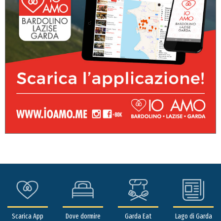
Scarica App
Dove dormire
Garda Eat
Lago di Garda