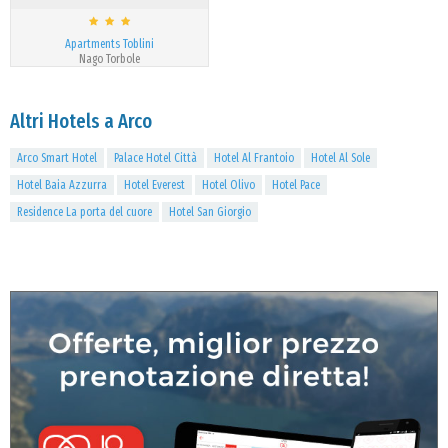
Apartments Toblini
Nago Torbole
Altri Hotels a Arco
Arco Smart Hotel
Palace Hotel Città
Hotel Al Frantoio
Hotel Al Sole
Hotel Baia Azzurra
Hotel Everest
Hotel Olivo
Hotel Pace
Residence La porta del cuore
Hotel San Giorgio