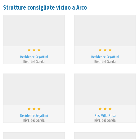
Strutture consigliate vicino a Arco
Residence Segattini
Residence Segattini
Riva del Garda
Riva del Garda
Residence Segattini
Res. Villa Rosa
Riva del Garda
Riva del Garda