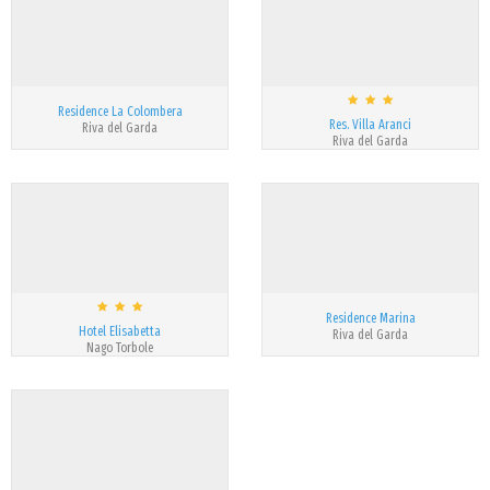
Residence La Colombera
Res. Villa Aranci
Riva del Garda
Riva del Garda
Residence Marina
Hotel Elisabetta
Riva del Garda
Nago Torbole