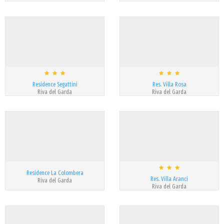
Residence Segattini
Res. Villa Rosa
Riva del Garda
Riva del Garda
Residence La Colombera
Res. Villa Aranci
Riva del Garda
Riva del Garda