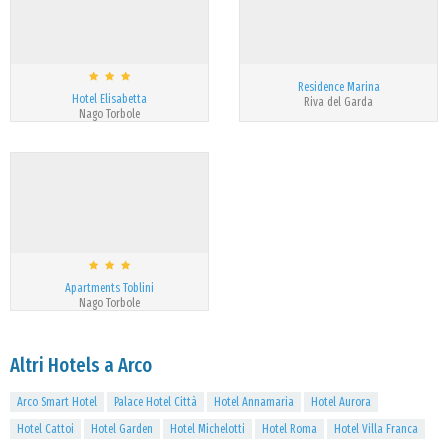
Residence Marina
Hotel Elisabetta
Riva del Garda
Nago Torbole
Apartments Toblini
Nago Torbole
Altri Hotels a Arco
Arco Smart Hotel
Palace Hotel Città
Hotel Annamaria
Hotel Aurora
Hotel Cattoi
Hotel Garden
Hotel Michelotti
Hotel Roma
Hotel Villa Franca