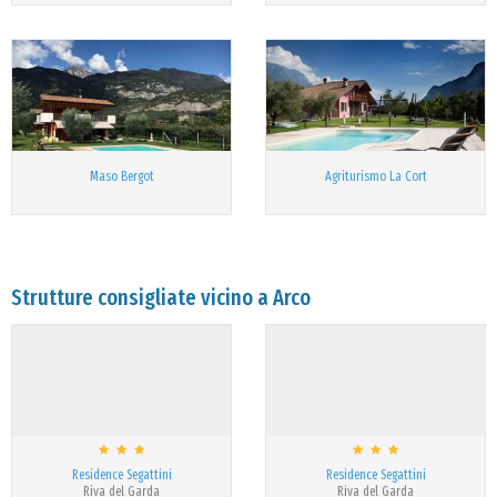
Maso Bergot
Agriturismo La Cort
Strutture consigliate vicino a Arco
Residence Segattini
Residence Segattini
Riva del Garda
Riva del Garda