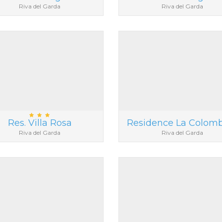
Riva del Garda
Riva del Garda
Res. Villa Rosa
Residence La Colom
Riva del Garda
Riva del Garda