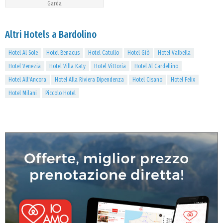
Garda
Altri Hotels a Bardolino
Hotel Al Sole
Hotel Benacus
Hotel Catullo
Hotel Giò
Hotel Valbella
Hotel Venezia
Hotel Villa Katy
Hotel Vittoria
Hotel Al Cardellino
Hotel All'Ancora
Hotel Alla Riviera Dipendenza
Hotel Cisano
Hotel Felix
Hotel Milani
Piccolo Hotel