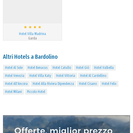
Hotel Villa Madrina
Garda
Altri Hotels a Bardolino
Hotel Al Sole
Hotel Benacus
Hotel Catullo
Hotel Giò
Hotel Valbella
Hotel Venezia
Hotel Villa Katy
Hotel Vittoria
Hotel Al Cardellino
Hotel All'Ancora
Hotel Alla Riviera Dipendenza
Hotel Cisano
Hotel Felix
Hotel Milani
Piccolo Hotel