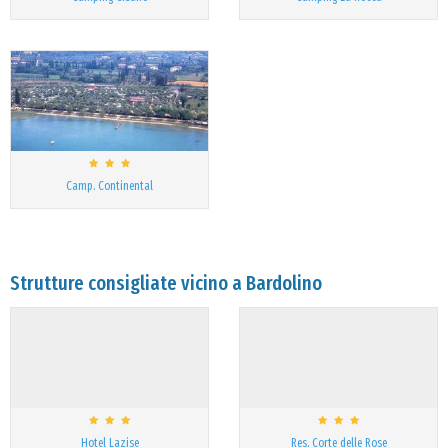
Camp. Continental
Strutture consigliate vicino a Bardolino
Hotel Lazise
Res. Corte delle Rose