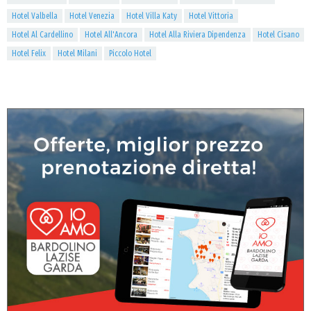
Hotel Valbella
Hotel Venezia
Hotel Villa Katy
Hotel Vittoria
Hotel Al Cardellino
Hotel All'Ancora
Hotel Alla Riviera Dipendenza
Hotel Cisano
Hotel Felix
Hotel Milani
Piccolo Hotel