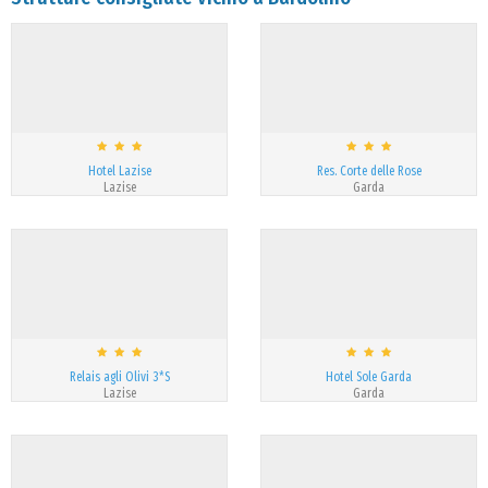
Hotel Lazise
Res. Corte delle Rose
Lazise
Garda
Relais agli Olivi 3*S
Hotel Sole Garda
Lazise
Garda