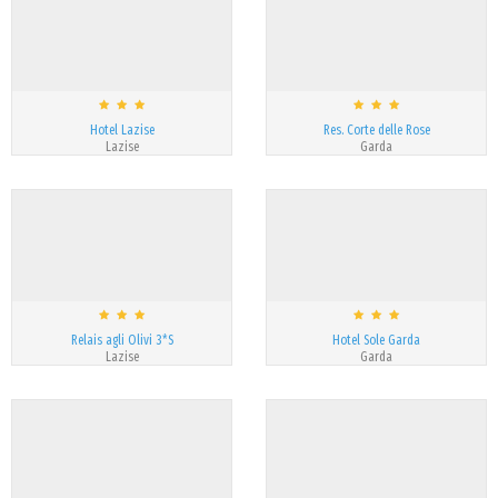
Hotel Lazise
Res. Corte delle Rose
Lazise
Garda
Relais agli Olivi 3*S
Hotel Sole Garda
Lazise
Garda