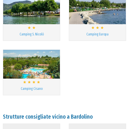
Camping S. Nicolò
Camping Europa
Camping Cisano
Strutture consigliate vicino a Bardolino