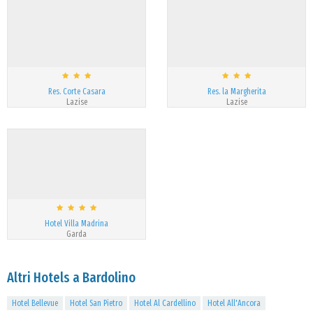
Res. Corte Casara
Res. la Margherita
Lazise
Lazise
Hotel Villa Madrina
Garda
Altri Hotels a Bardolino
Hotel Bellevue
Hotel San Pietro
Hotel Al Cardellino
Hotel All'Ancora