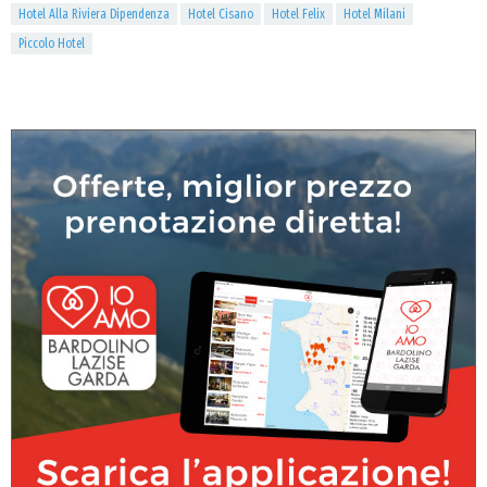
Hotel Alla Riviera Dipendenza
Hotel Cisano
Hotel Felix
Hotel Milani
Piccolo Hotel