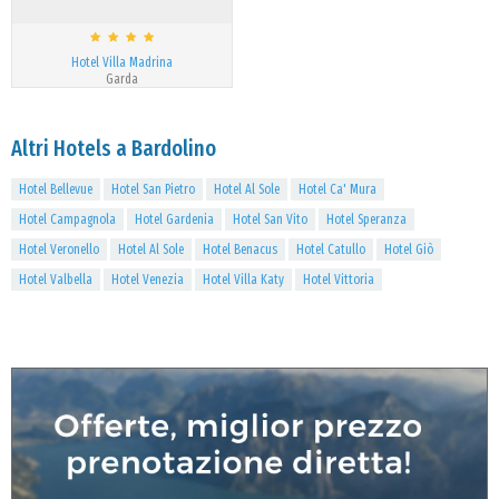
Hotel Villa Madrina
Garda
Altri Hotels a Bardolino
Hotel Bellevue
Hotel San Pietro
Hotel Al Sole
Hotel Ca' Mura
Hotel Campagnola
Hotel Gardenia
Hotel San Vito
Hotel Speranza
Hotel Veronello
Hotel Al Sole
Hotel Benacus
Hotel Catullo
Hotel Giò
Hotel Valbella
Hotel Venezia
Hotel Villa Katy
Hotel Vittoria