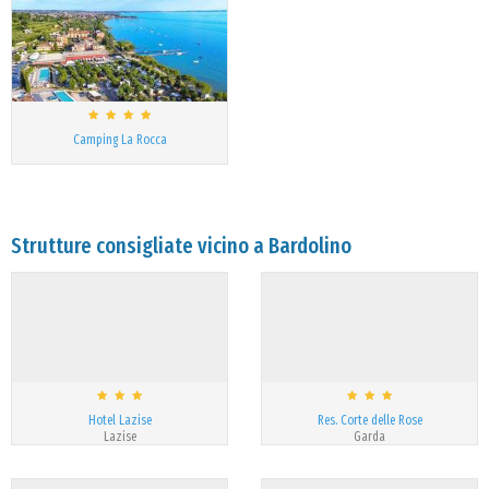
Camping La Rocca
Strutture consigliate vicino a Bardolino
Hotel Lazise
Res. Corte delle Rose
Lazise
Garda