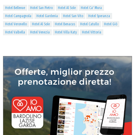
Hotel Bellevue
Hotel San Pietro
Hotel Al Sole
Hotel Ca' Mura
Hotel Campagnola
Hotel Gardenia
Hotel San Vito
Hotel Speranza
Hotel Veronello
Hotel Al Sole
Hotel Benacus
Hotel Catullo
Hotel Giò
Hotel Valbella
Hotel Venezia
Hotel Villa Katy
Hotel Vittoria