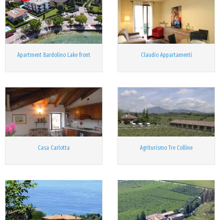
Apartment Bardolino Lake front
Claudio Appartamenti
Casa Carlotta
Agriturismo Tre Colline