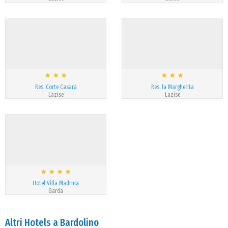
Res. Corte Casara
Res. la Margherita
Lazise
Lazise
Hotel Villa Madrina
Garda
Altri Hotels a Bardolino