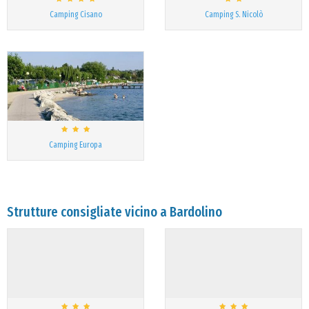
Camping Cisano
Camping S. Nicolò
Camping Europa
Strutture consigliate vicino a Bardolino