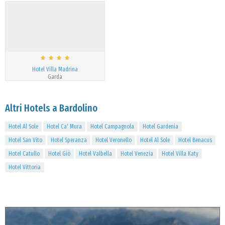
Hotel Villa Madrina
Garda
Altri Hotels a Bardolino
Hotel Al Sole
Hotel Ca' Mura
Hotel Campagnola
Hotel Gardenia
Hotel San Vito
Hotel Speranza
Hotel Veronello
Hotel Al Sole
Hotel Benacus
Hotel Catullo
Hotel Giò
Hotel Valbella
Hotel Venezia
Hotel Villa Katy
Hotel Vittoria