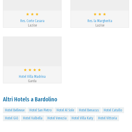
Res. Corte Casara
Res. la Margherita
Lazise
Lazise
Hotel Villa Madrina
Garda
Altri Hotels a Bardolino
Hotel Bellevue
Hotel San Pietro
Hotel Al Sole
Hotel Benacus
Hotel Catullo
Hotel Giò
Hotel Valbella
Hotel Venezia
Hotel Villa Katy
Hotel Vittoria