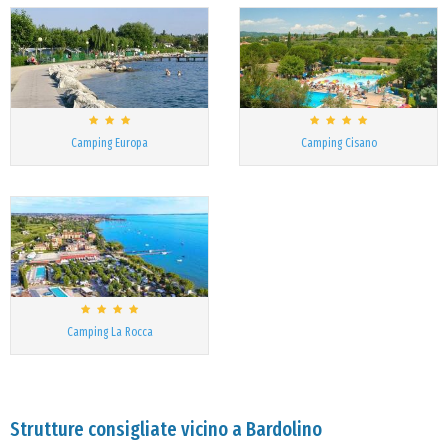
Camping Europa
Camping Cisano
Camping La Rocca
Strutture consigliate vicino a Bardolino