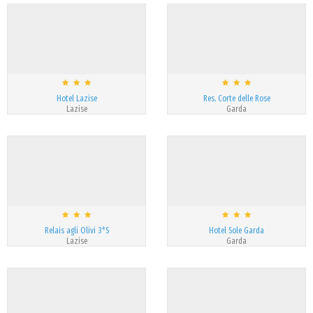
Hotel Lazise
Res. Corte delle Rose
Lazise
Garda
Relais agli Olivi 3*S
Hotel Sole Garda
Lazise
Garda