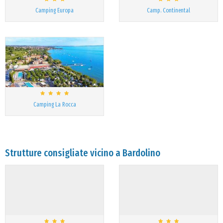
Camping Europa
Camp. Continental
Camping La Rocca
Strutture consigliate vicino a Bardolino