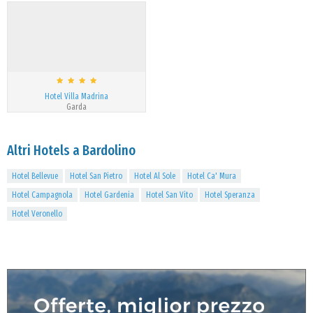
Hotel Villa Madrina
Garda
Altri Hotels a Bardolino
Hotel Bellevue
Hotel San Pietro
Hotel Al Sole
Hotel Ca' Mura
Hotel Campagnola
Hotel Gardenia
Hotel San Vito
Hotel Speranza
Hotel Veronello