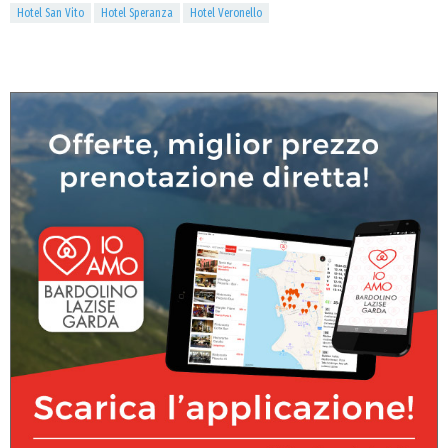
Hotel San Vito
Hotel Speranza
Hotel Veronello