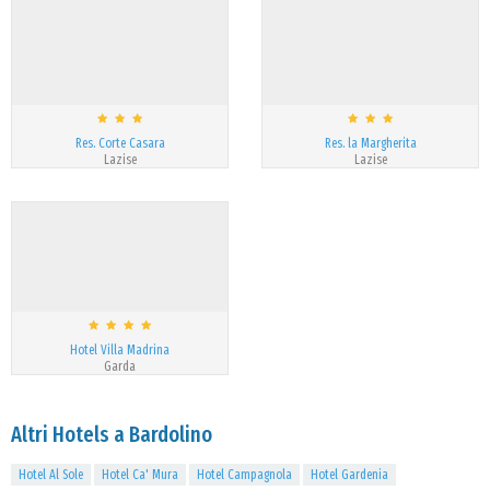
Res. Corte Casara
Res. la Margherita
Lazise
Lazise
Hotel Villa Madrina
Garda
Altri Hotels a Bardolino
Hotel Al Sole
Hotel Ca' Mura
Hotel Campagnola
Hotel Gardenia