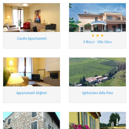
Claudio Appartamenti
P. Mozzi - Villa Olivo
Appartamenti Alighieri
Agriturismo della Pieve