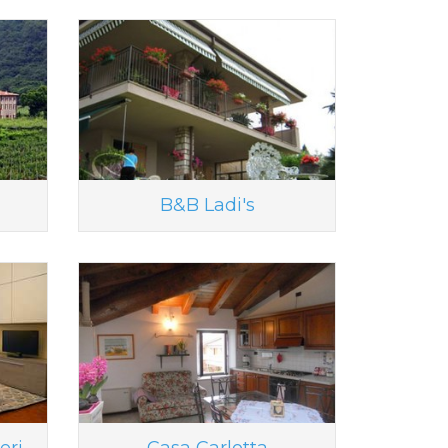
B&B Ladi's