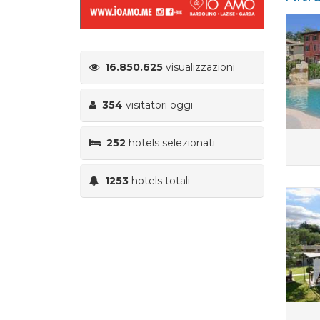
16.850.625
visualizzazioni
354
visitatori oggi
252
hotels selezionati
1253
hotels totali