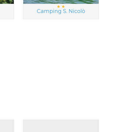
Camping S. Nicolò