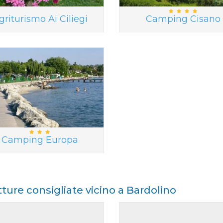
griturismo Ai Ciliegi
Camping Cisano
Camping Europa
tture consigliate vicino a Bardolino