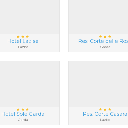
Hotel Lazise
Res. Corte delle Ro
Lazise
Garda
Hotel Sole Garda
Res. Corte Casara
Garda
Lazise