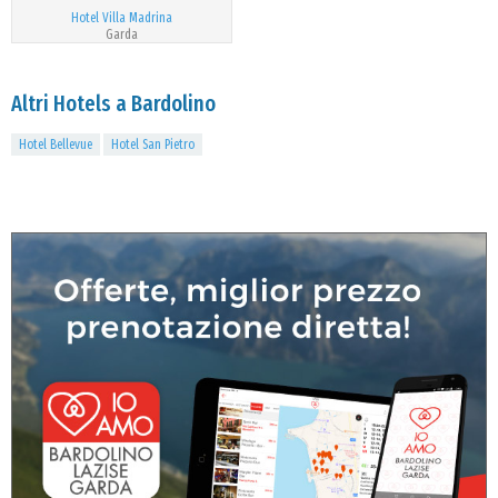
Hotel Villa Madrina
Garda
Altri Hotels a Bardolino
Hotel Bellevue
Hotel San Pietro