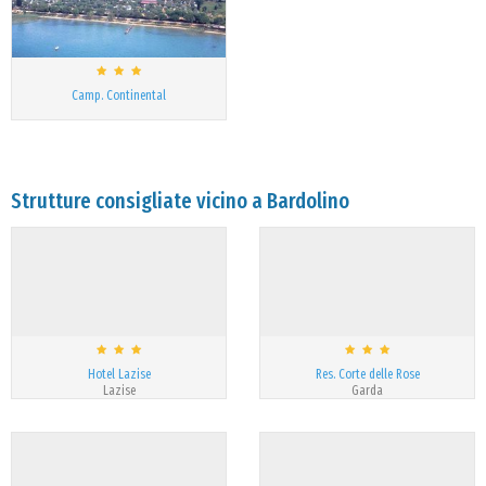
Camp. Continental
Strutture consigliate vicino a Bardolino
Hotel Lazise
Res. Corte delle Rose
Lazise
Garda