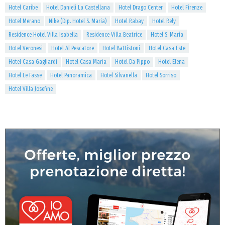
Hotel Caribe
Hotel Danieli La Castellana
Hotel Drago Center
Hotel Firenze
Hotel Merano
Nike (Dip. Hotel S. Maria)
Hotel Rabay
Hotel Rely
Residence Hotel Villa Isabella
Residence Villa Beatrice
Hotel S. Maria
Hotel Veronesi
Hotel Al Pescatore
Hotel Battistoni
Hotel Casa Este
Hotel Casa Gagliardi
Hotel Casa Maria
Hotel Da Pippo
Hotel Elena
Hotel Le Fasse
Hotel Panoramica
Hotel Silvanella
Hotel Sorriso
Hotel Villa Josefine