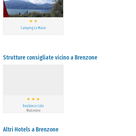
Camping Le Maior
Strutture consigliate vicino a Brenzone
Residence Lido
Malcesine
Altri Hotels a Brenzone