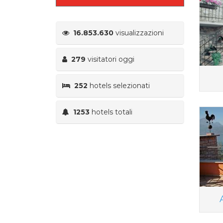
16.853.630
visualizzazioni
279
visitatori oggi
252
hotels selezionati
1253
hotels totali