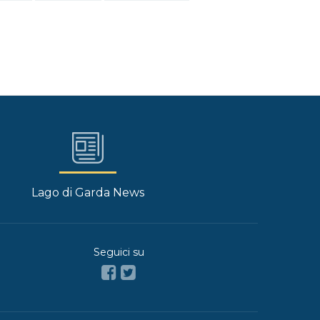
Lago di Garda News
Seguici su