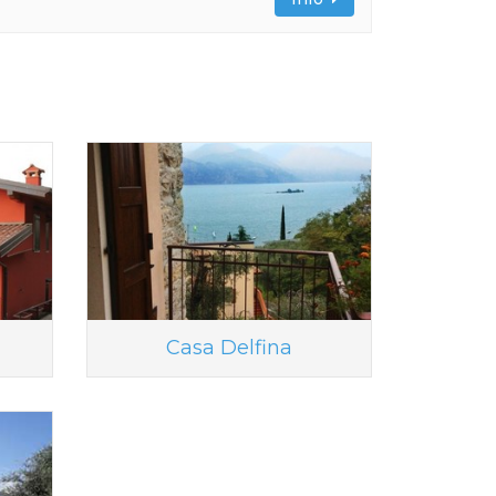
Casa Delfina