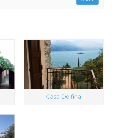
Casa Delfina