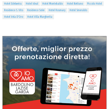
Hotel Edelweiss
Hotel Ideal
Hotel Montebaldo
Hotel Nettuno
Piccolo Hotel
Residence S. Vito
Residence Solei
Hotel Rosmary
Hotel Smeraldo
Hotel Vela D'Oro
Hotel Villa Margherita