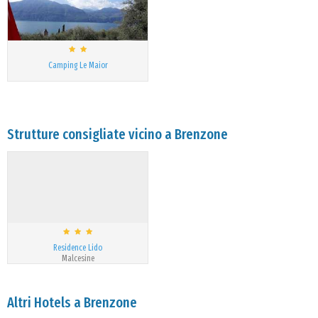
Camping Le Maior
Strutture consigliate vicino a Brenzone
Residence Lido
Malcesine
Altri Hotels a Brenzone