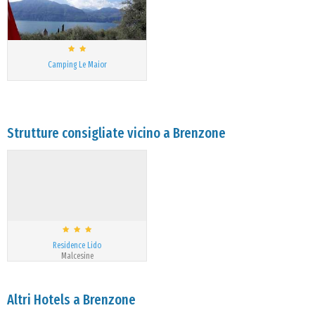
Camping Le Maior
Strutture consigliate vicino a Brenzone
Residence Lido
Malcesine
Altri Hotels a Brenzone