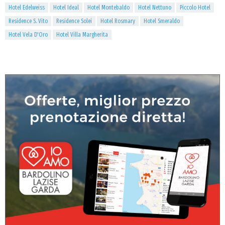
Hotel Edelweiss
Hotel Ideal
Hotel Montebaldo
Hotel Nettuno
Piccolo Hotel
Residence S. Vito
Residence Solei
Hotel Rosmary
Hotel Smeraldo
Hotel Vela D'Oro
Hotel Villa Margherita