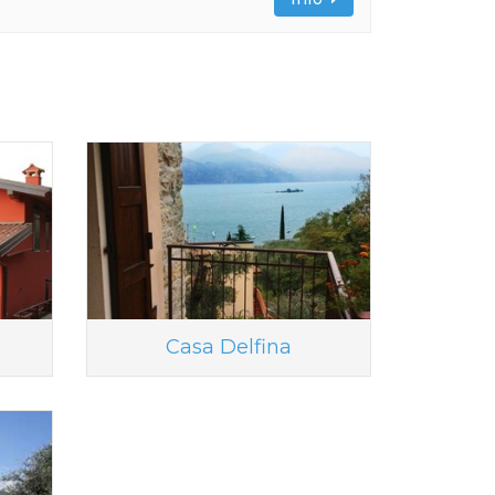
Casa Delfina