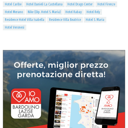
Hotel Caribe
Hotel Danieli La Castellana
Hotel Drago Center
Hotel Firenze
Hotel Merano
Nike (Dip. Hotel S. Maria)
Hotel Rabay
Hotel Rely
Residence Hotel Villa Isabella
Residence Villa Beatrice
Hotel S. Maria
Hotel Veronesi