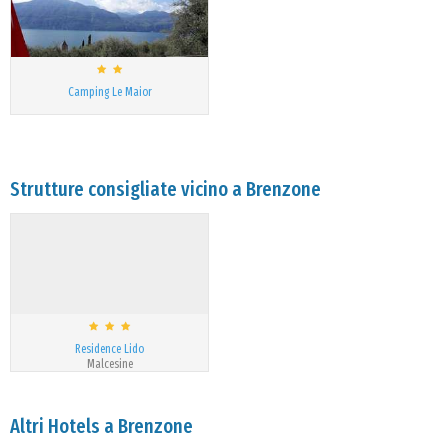
Camping Le Maior
Strutture consigliate vicino a Brenzone
Residence Lido
Malcesine
Altri Hotels a Brenzone