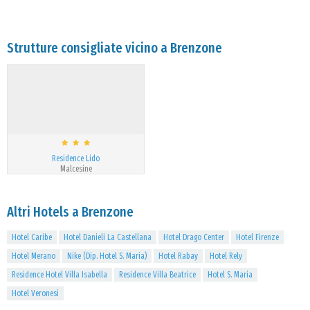
Strutture consigliate vicino a Brenzone
Residence Lido
Malcesine
Altri Hotels a Brenzone
Hotel Caribe
Hotel Danieli La Castellana
Hotel Drago Center
Hotel Firenze
Hotel Merano
Nike (Dip. Hotel S. Maria)
Hotel Rabay
Hotel Rely
Residence Hotel Villa Isabella
Residence Villa Beatrice
Hotel S. Maria
Hotel Veronesi