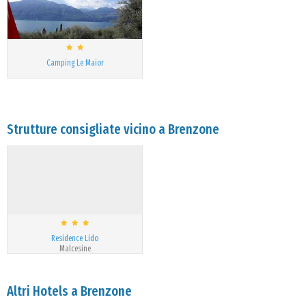
Camping Le Maior
Strutture consigliate vicino a Brenzone
Residence Lido
Malcesine
Altri Hotels a Brenzone