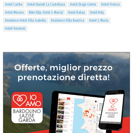
Hotel Caribe
Hotel Danieli La Castellana
Hotel Drago Center
Hotel Firenze
Hotel Merano
Nike (Dip. Hotel S. Maria)
Hotel Rabay
Hotel Rely
Residence Hotel Villa Isabella
Residence Villa Beatrice
Hotel S. Maria
Hotel Veronesi