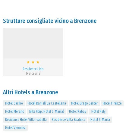
Strutture consigliate vicino a Brenzone
Residence Lido
Malcesine
Altri Hotels a Brenzone
Hotel Caribe
Hotel Danieli La Castellana
Hotel Drago Center
Hotel Firenze
Hotel Merano
Nike (Dip. Hotel S. Maria)
Hotel Rabay
Hotel Rely
Residence Hotel Villa Isabella
Residence Villa Beatrice
Hotel S. Maria
Hotel Veronesi